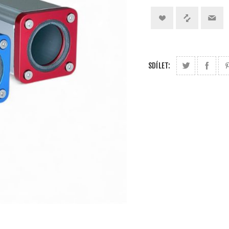
SDÍLET: