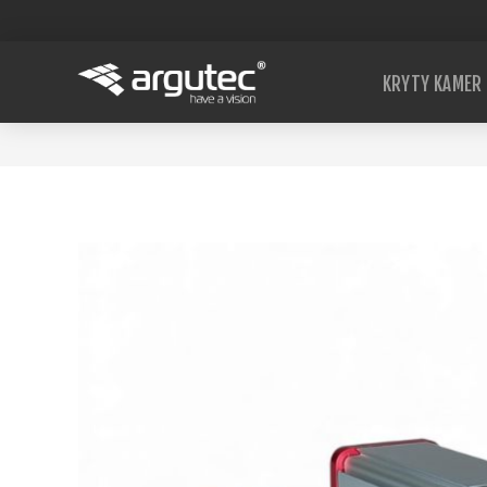
KRYTY KAMER