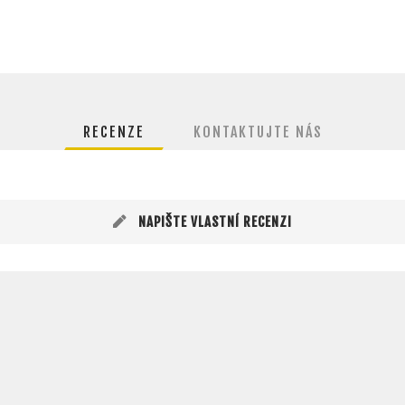
RECENZE
KONTAKTUJTE NÁS
NAPIŠTE VLASTNÍ RECENZI