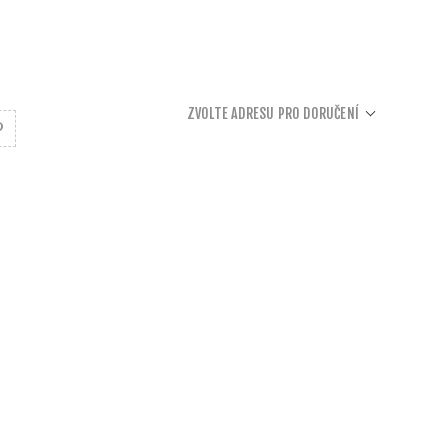
ZVOLTE ADRESU PRO DORUČENÍ